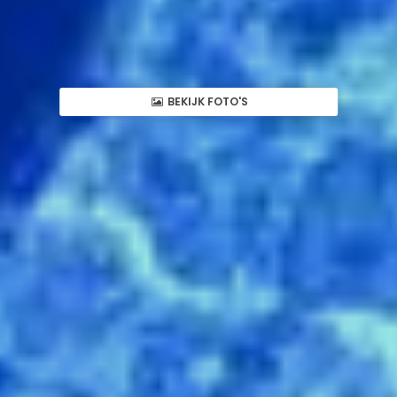
BEKIJK FOTO'S