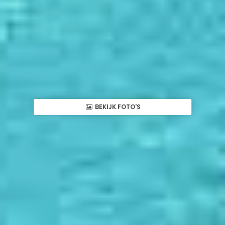
BEKIJK FOTO'S