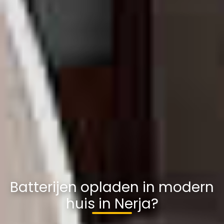
Batterijen opladen in modern
huis in Nerja?